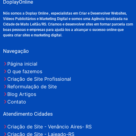
DoplayOnline
Nós somos a Doplay Online , especialistas em Criar e Desenvolver Websites,
Vídeos Publicitários e Marketing Digital e somos uma Agência localizada na
Cidade de Mato Leitão/RS. Criamos e desenvolver sites em formar parceria com
boas pessoas e empresas para ajudá-los a alcançar o sucesso online que
queira criar sites e marketing digital.
Navegação
Página inicial
O que fazemos
Criação de Site Profissional
Reformulação de Site
Blog Artigos
Contato
Atendimento Cidades
Criação de Site - Venâncio Aires- RS
Criação de Site - Lajeado-RS