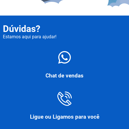
Dúvidas?
Estamos aqui para ajudar!
Chat de vendas
Ligue ou Ligamos para você