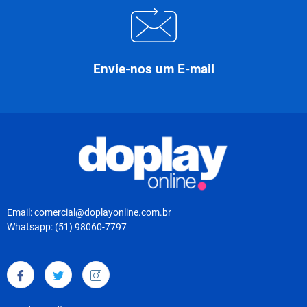
Envie-nos um E-mail
Email: comercial@doplayonline.com.br
Whatsapp: (51) 98060-7797